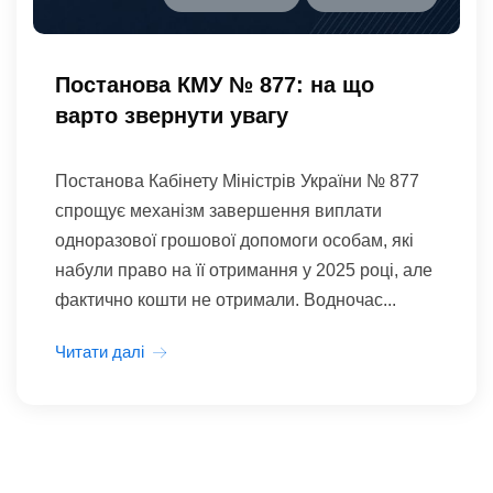
Постанова КМУ № 877: на що
варто звернути увагу
Постанова Кабінету Міністрів України № 877
спрощує механізм завершення виплати
одноразової грошової допомоги особам, які
набули право на її отримання у 2025 році, але
фактично кошти не отримали. Водночас...
Читати далі