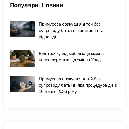
Популярні Новини
Примусова евакуація дітей без
супроводу батьків: запитання та
відповіді
Відстрочку від мобілізації можна
переоформити: що змінив Уряд
Примусова евакуація дітей без
супроводу батьків: яка процедура діє з
16 липня 2026 року