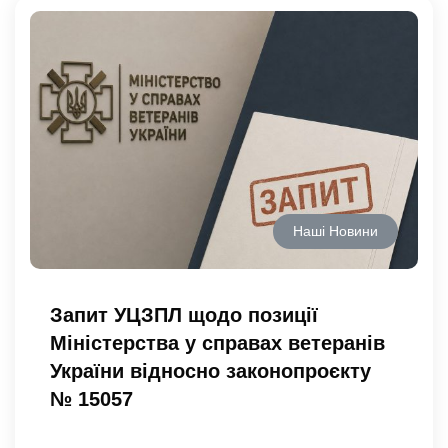
Наші Новини
Запит УЦЗПЛ щодо позиції
Міністерства у справах ветеранів
України відносно законопроєкту
№ 15057