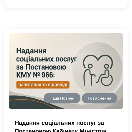
Наші Новини
Роз'яснення
Надання соціальних послуг за
Постановою Кабінету Міністрів