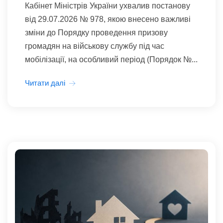
Кабінет Міністрів України ухвалив постанову
від 29.07.2026 № 978, якою внесено важливі
зміни до Порядку проведення призову
громадян на військову службу під час
мобілізації, на особливий період (Порядок №...
Читати далі