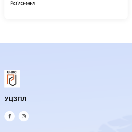
Роз'яснення
УЦЗПЛ