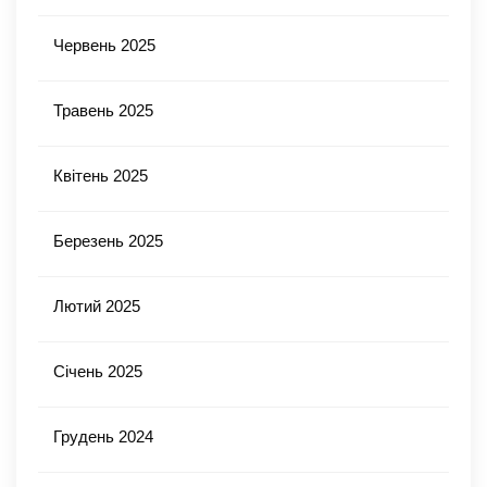
Червень 2025
Травень 2025
Квітень 2025
Березень 2025
Лютий 2025
Січень 2025
Грудень 2024