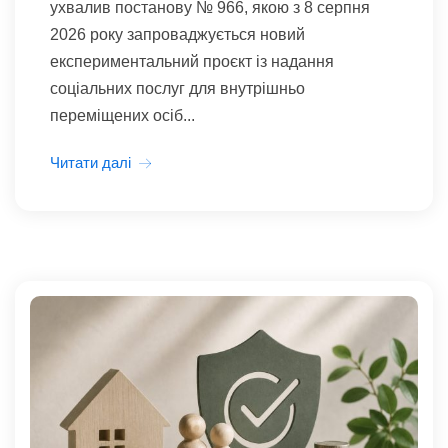
ухвалив постанову № 966, якою з 8 серпня
2026 року запроваджується новий
експериментальний проєкт із надання
соціальних послуг для внутрішньо
переміщених осіб...
Читати далі