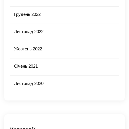
Грудень 2022
Листопад 2022
Жовтень 2022
Січень 2021
Листопад 2020