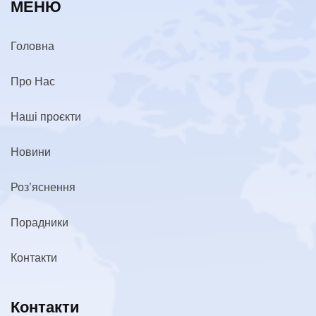
МЕНЮ
Головна
Про Нас
Наші проєкти
Новини
Роз’яснення
Порадники
Контакти
Контакти