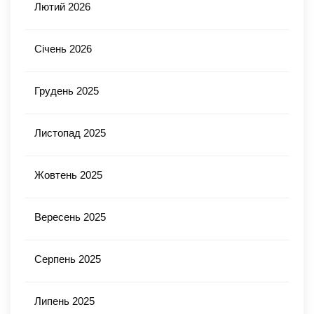
Лютий 2026
Січень 2026
Грудень 2025
Листопад 2025
Жовтень 2025
Вересень 2025
Серпень 2025
Липень 2025