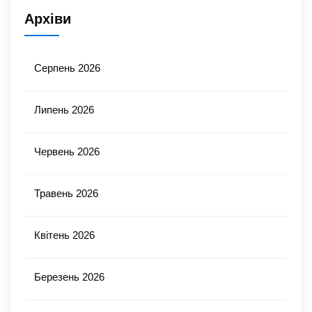
Архіви
Серпень 2026
Липень 2026
Червень 2026
Травень 2026
Квітень 2026
Березень 2026