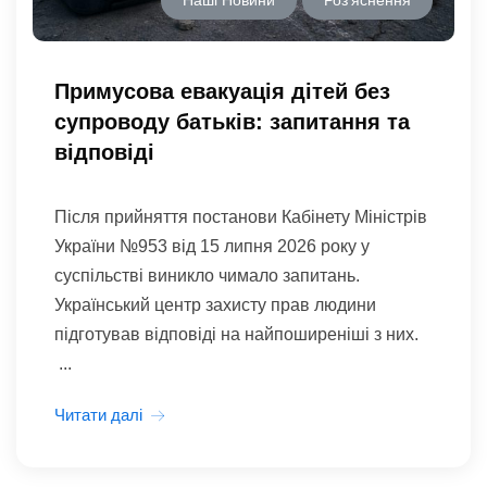
Примусова евакуація дітей без
супроводу батьків: запитання та
відповіді
Після прийняття постанови Кабінету Міністрів
України №953 від 15 липня 2026 року у
суспільстві виникло чимало запитань.
Український центр захисту прав людини
підготував відповіді на найпоширеніші з них.
...
Читати далі