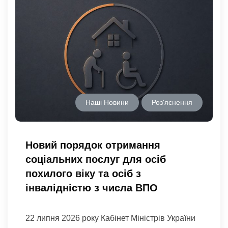
Наші Новини
Роз'яснення
Новий порядок отримання
соціальних послуг для осіб
похилого віку та осіб з
інвалідністю з числа ВПО
22 липня 2026 року Кабінет Міністрів України