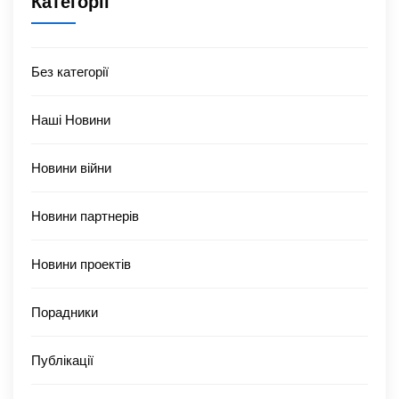
Категорії
Без категорії
Наші Новини
Новини війни
Новини партнерів
Новини проектів
Порадники
Публікації