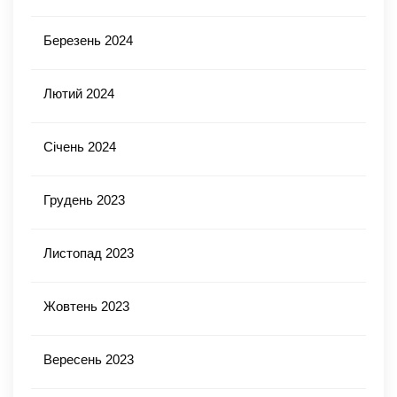
Березень 2024
Лютий 2024
Січень 2024
Грудень 2023
Листопад 2023
Жовтень 2023
Вересень 2023