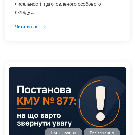
чисельності підготовленого особового
складу,...
Читати далі
Наші Новини
Роз'яснення