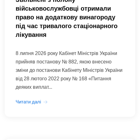
військовослужбовці отримали
право на додаткову винагороду
під час тривалого стаціонарного
лікування
8 липня 2026 року Кабінет Міністрів України
прийняв постанову № 882, якою внесено
зміни до постанови Кабінету Міністрів України
від 28 лютого 2022 року № 168 «Питання
деяких виплат...
Читати далі