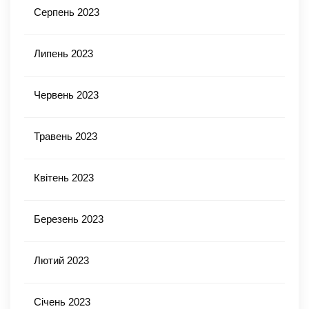
Серпень 2023
Липень 2023
Червень 2023
Травень 2023
Квітень 2023
Березень 2023
Лютий 2023
Січень 2023