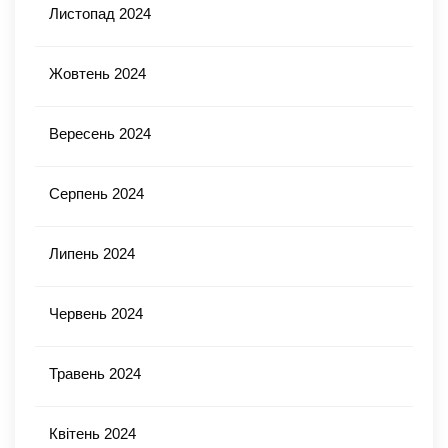
Листопад 2024
Жовтень 2024
Вересень 2024
Серпень 2024
Липень 2024
Червень 2024
Травень 2024
Квітень 2024