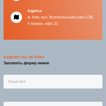
Адреса:
м. Київ, вул. Вознесенський узвіз 23В,
4 поверх, офіс 21
БУДЕМО НА ЗВ'ЯЗКУ
Заповніть форму нижче