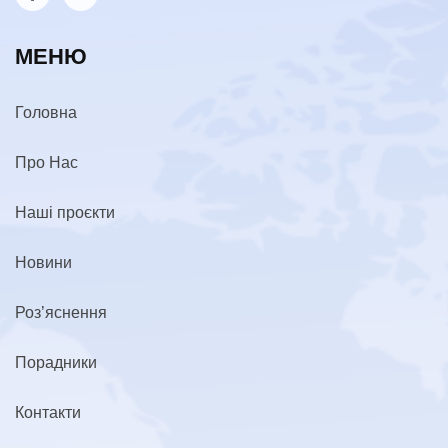
МЕНЮ
Головна
Про Нас
Наші проєкти
Новини
Роз’яснення
Порадники
Контакти