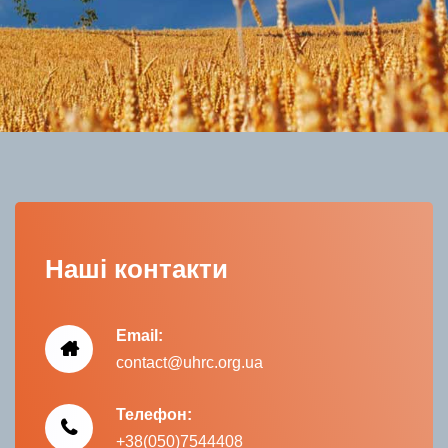
Наші контакти
Email:
contact@uhrc.org.ua
Телефон:
+38(050)7544408