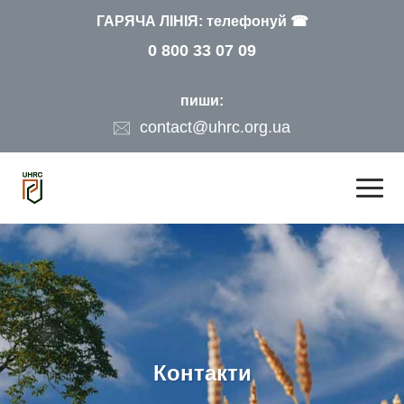
ГАРЯЧА ЛІНІЯ: телефонуй ☎
0 800 33 07 09
пиши:
contact@uhrc.org.ua
Контакти