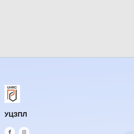
УЦЗПЛ