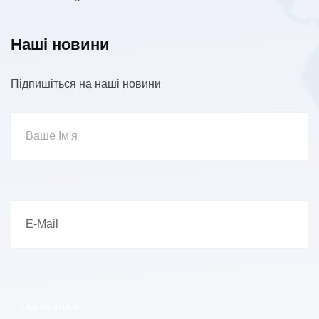
Наші новини
Підпишіться на наші новини