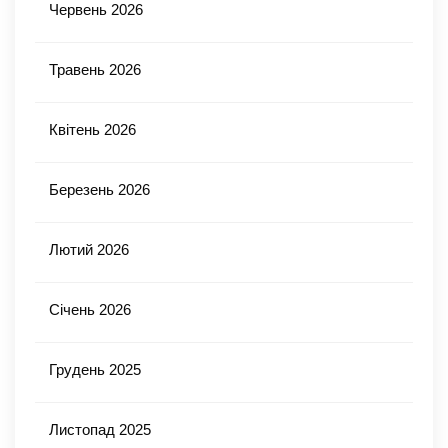
Червень 2026
Травень 2026
Квітень 2026
Березень 2026
Лютий 2026
Січень 2026
Грудень 2025
Листопад 2025