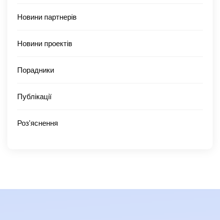
Новини партнерів
Новини проектів
Порадники
Публікації
Роз'яснення