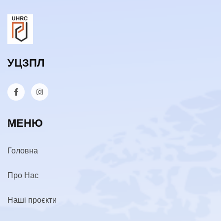
УЦЗПЛ
МЕНЮ
Головна
Про Нас
Наші проєкти