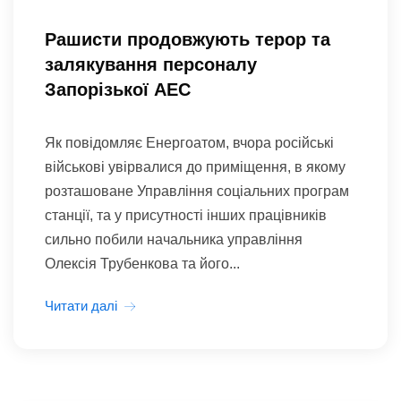
Рашисти продовжують терор та
залякування персоналу
Запорізької АЕС
Як повідомляє Енергоатом, вчора російські
військові увірвалися до приміщення, в якому
розташоване Управління соціальних програм
станції, та у присутності інших працівників
сильно побили начальника управління
Олексія Трубенкова та його...
Читати далі