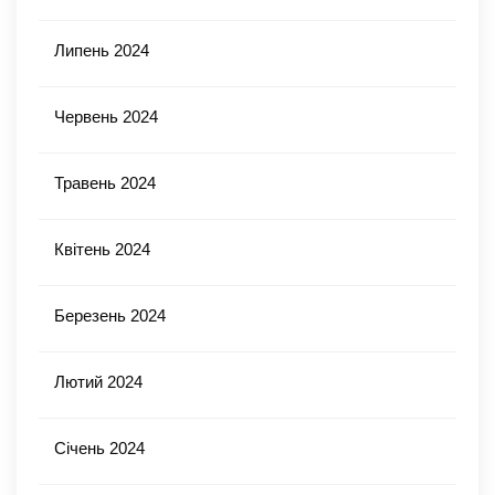
Липень 2024
Червень 2024
Травень 2024
Квітень 2024
Березень 2024
Лютий 2024
Січень 2024