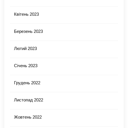
Квітень 2023
Березень 2023
Лютий 2023
Січень 2023
Грудень 2022
Листопад 2022
Жовтень 2022