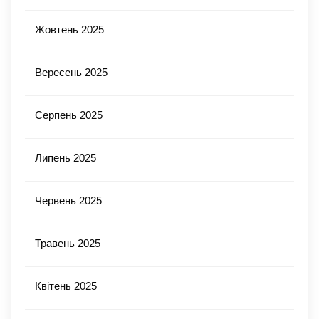
Жовтень 2025
Вересень 2025
Серпень 2025
Липень 2025
Червень 2025
Травень 2025
Квітень 2025