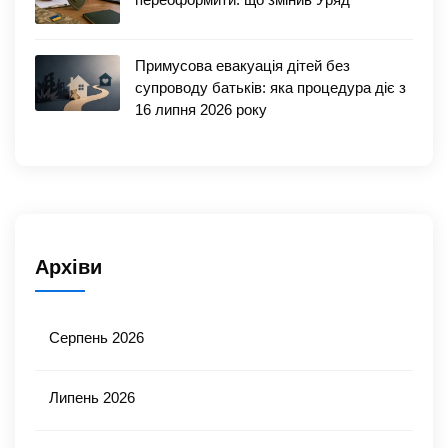
Примусова евакуація дітей без
супроводу батьків: яка процедура діє з
16 липня 2026 року
Архіви
Серпень 2026
Липень 2026