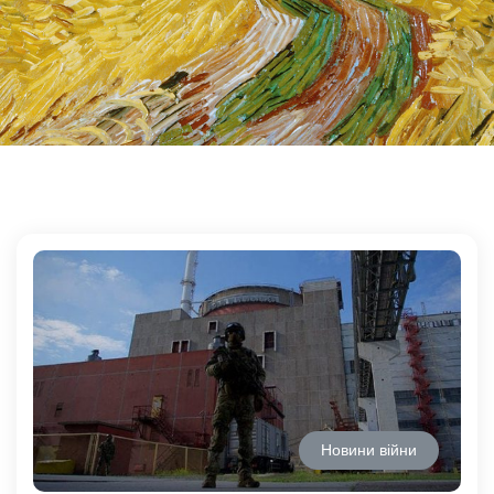
Новини війни