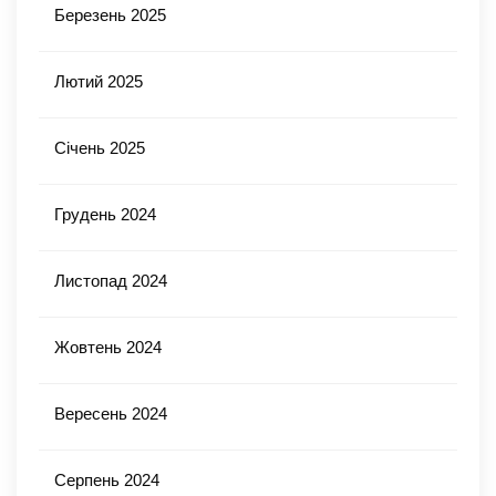
Березень 2025
Лютий 2025
Січень 2025
Грудень 2024
Листопад 2024
Жовтень 2024
Вересень 2024
Серпень 2024