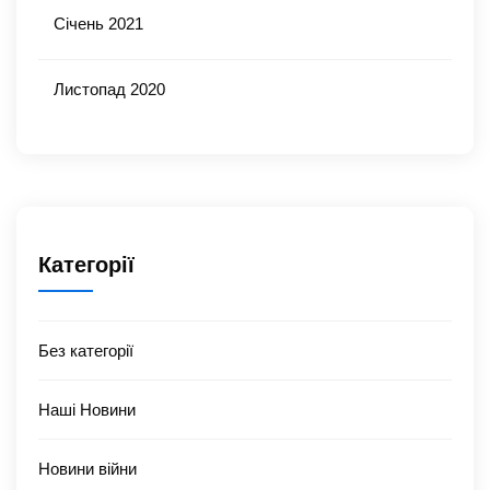
Січень 2021
Листопад 2020
Категорії
Без категорії
Наші Новини
Новини війни