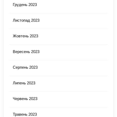
Грудень 2023
Листопад 2023
Жовтень 2023
Вересень 2023
Серпень 2023
Липень 2023
Червень 2023
Травень 2023