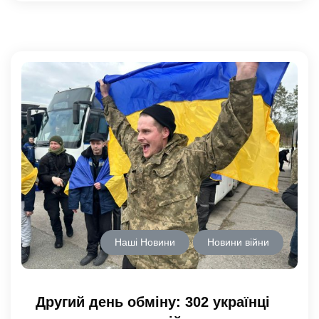
Наші Новини
Новини війни
Другий день обміну: 302 українці