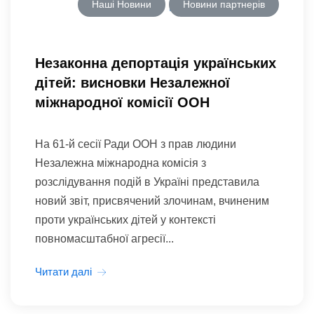
Наші Новини
Новини партнерів
Незаконна депортація українських
дітей: висновки Незалежної
міжнародної комісії ООН
На 61-й сесії Ради ООН з прав людини
Незалежна міжнародна комісія з
розслідування подій в Україні представила
новий звіт, присвячений злочинам, вчиненим
проти українських дітей у контексті
повномасштабної агресії...
Читати далі