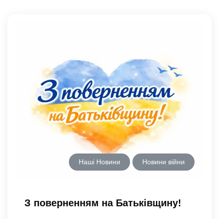
Наші Новини
Новини війни
З поверненням на Батьківщину!