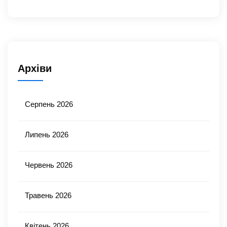
Архіви
Серпень 2026
Липень 2026
Червень 2026
Травень 2026
Квітень 2026