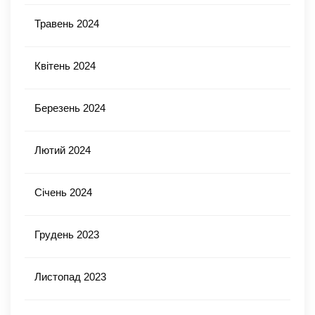
Травень 2024
Квітень 2024
Березень 2024
Лютий 2024
Січень 2024
Грудень 2023
Листопад 2023