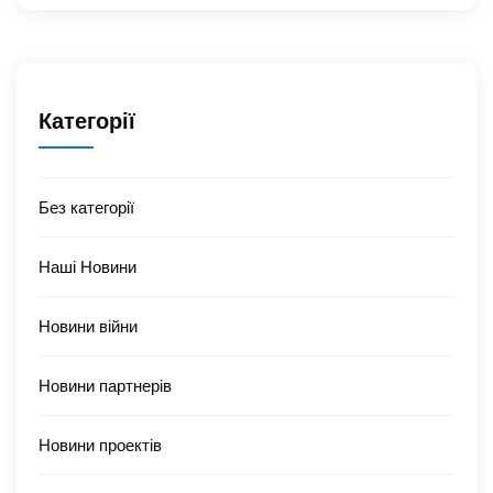
Категорії
Без категорії
Наші Новини
Новини війни
Новини партнерів
Новини проектів