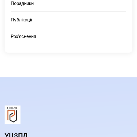
Порадники
Публікації
Роз'яснення
УЦЗПЛ