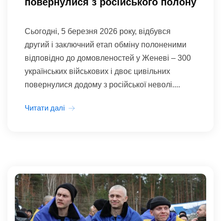
повернулися з російського полону
Сьогодні, 5 березня 2026 року, відбувся
другий і заключний етап обміну полоненими
відповідно до домовленостей у Женеві – 300
українських військових і двоє цивільних
повернулися додому з російської неволі....
Читати далі