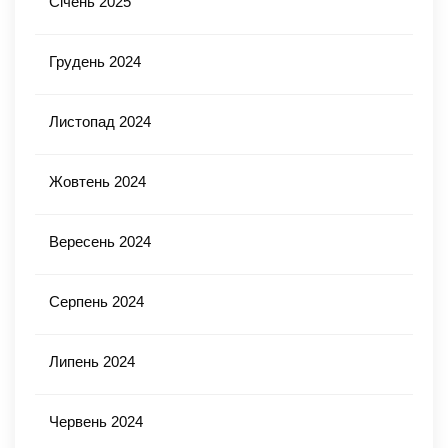
Січень 2025
Грудень 2024
Листопад 2024
Жовтень 2024
Вересень 2024
Серпень 2024
Липень 2024
Червень 2024