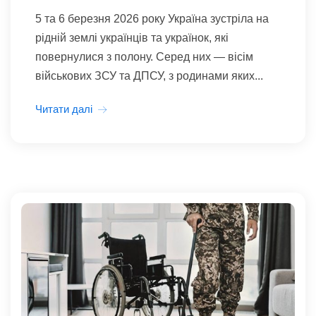
5 та 6 березня 2026 року Україна зустріла на
рідній землі українців та українок, які
повернулися з полону. Серед них — вісім
військових ЗСУ та ДПСУ, з родинами яких...
Читати далі