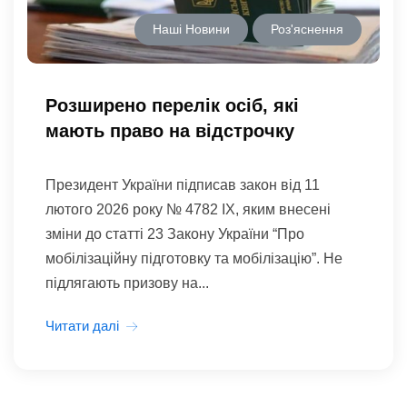
Наші Новини
Роз'яснення
Розширено перелік осіб, які
мають право на відстрочку
Президент України підписав закон від 11
лютого 2026 року № 4782 IX, яким внесені
зміни до статті 23 Закону України “Про
мобілізаційну підготовку та мобілізацію”. Не
підлягають призову на...
Читати далі