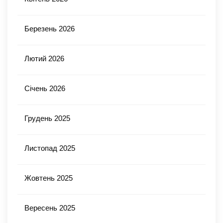
Березень 2026
Лютий 2026
Січень 2026
Грудень 2025
Листопад 2025
Жовтень 2025
Вересень 2025