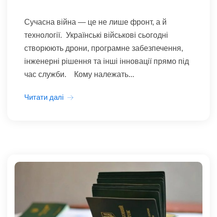
Сучасна війна — це не лише фронт, а й
технології. Українські військові сьогодні
створюють дрони, програмне забезпечення,
інженерні рішення та інші інновації прямо під
час служби. Кому належать...
Читати далі