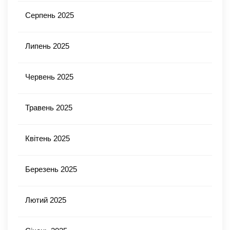
Серпень 2025
Липень 2025
Червень 2025
Травень 2025
Квітень 2025
Березень 2025
Лютий 2025