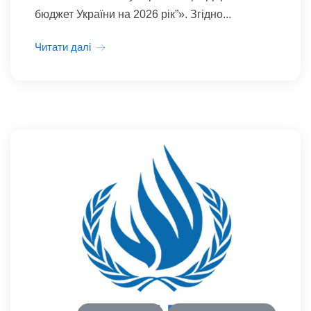
бюджет України на 2026 рік”». Згідно...
Читати далі