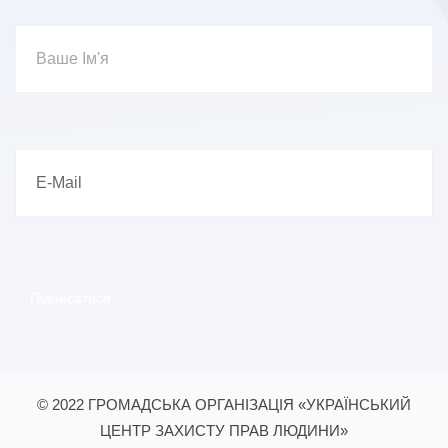
© 2022 ГРОМАДСЬКА ОРГАНІЗАЦІЯ «УКРАЇНСЬКИЙ
ЦЕНТР ЗАХИСТУ ПРАВ ЛЮДИНИ»