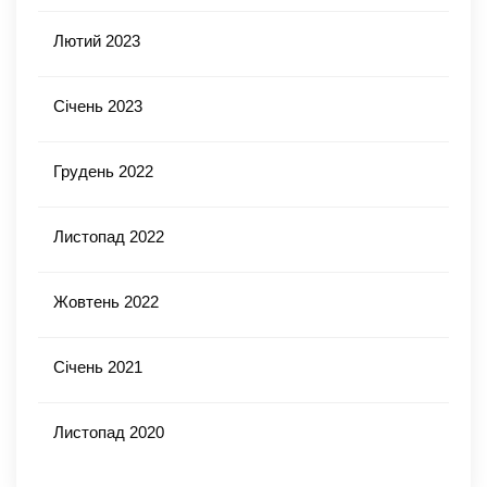
Лютий 2023
Січень 2023
Грудень 2022
Листопад 2022
Жовтень 2022
Січень 2021
Листопад 2020