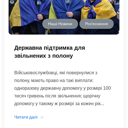
Наші Новини
Роз'яснення
Державна підтримка для
звільнених з полону
Військовослужбовці, які повернулися з
полону, мають право на такі виплати:
одноразову державну допомогу у розмірі 100
тисяч гривень після звільнення; щорічну
допомогу у такому ж розмірі за кожен рік...
Читати далі