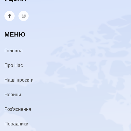
МЕНЮ
Головна
Про Нас
Наші проєкти
Новини
Роз’яснення
Порадники