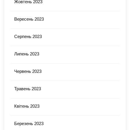
Жовтень 2023
Вересень 2023
Серпень 2023
Липень 2023
Червень 2023
Травень 2023
Квітень 2023
Березень 2023