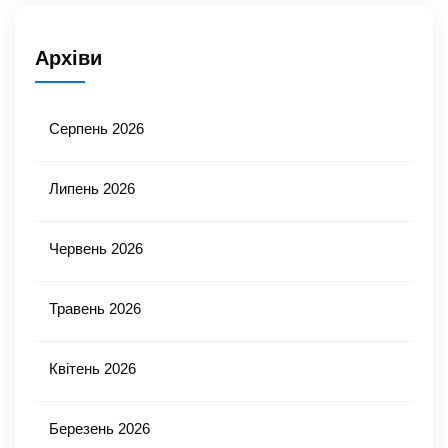
Архіви
Серпень 2026
Липень 2026
Червень 2026
Травень 2026
Квітень 2026
Березень 2026