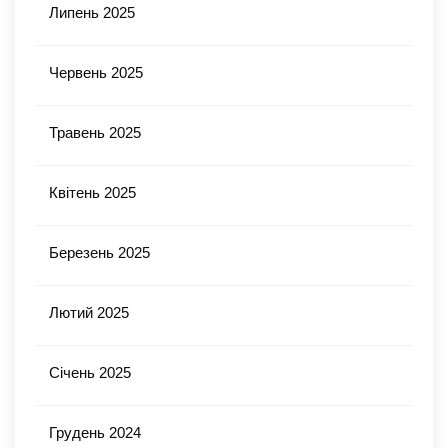
Липень 2025
Червень 2025
Травень 2025
Квітень 2025
Березень 2025
Лютий 2025
Січень 2025
Грудень 2024