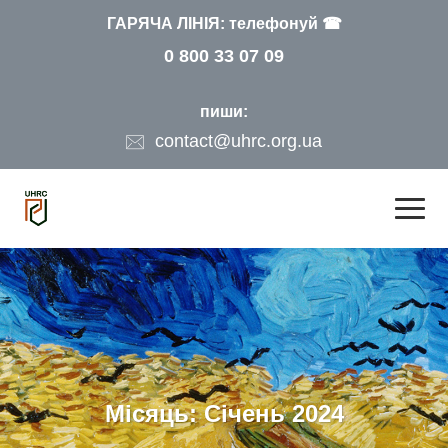
ГАРЯЧА ЛІНІЯ: телефонуй ☎
0 800 33 07 09
пиши:
contact@uhrc.org.ua
Місяць:
Січень 2024