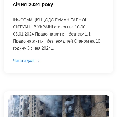
січня 2024 року
ІНФОРМАЦІЯ ЩОДО ГУМАНІТАРНОЇ
СИТУАЦІЇ В УКРАЇНІ станом на 10-00
03.01.2024 Право на життя і безпеку 1.1.
Право на життя і безпеку дітей Станом на 10
годину 3 січня 2024...
Читати далі