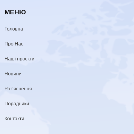
МЕНЮ
Головна
Про Нас
Наші проєкти
Новини
Роз’яснення
Порадники
Контакти