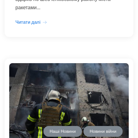
ракетами...
Читати далі
Наші Новини
Новини війни