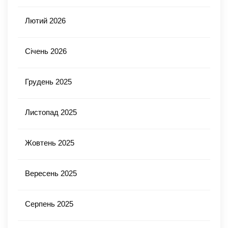
Лютий 2026
Січень 2026
Грудень 2025
Листопад 2025
Жовтень 2025
Вересень 2025
Серпень 2025