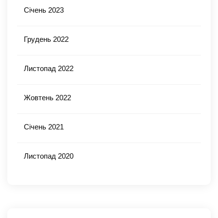
Січень 2023
Грудень 2022
Листопад 2022
Жовтень 2022
Січень 2021
Листопад 2020