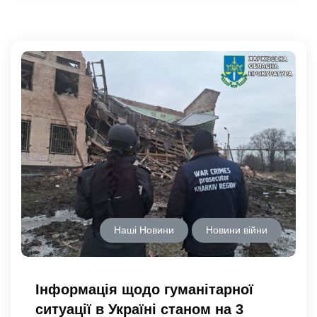
Наші Новини
Новини війни
Інформація щодо гуманітарної
ситуації в Україні станом на 3