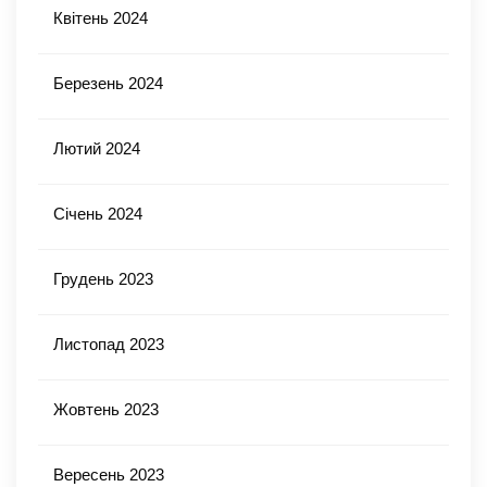
Квітень 2024
Березень 2024
Лютий 2024
Січень 2024
Грудень 2023
Листопад 2023
Жовтень 2023
Вересень 2023