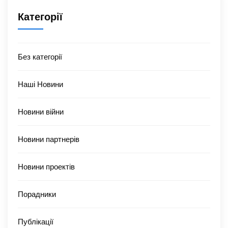
Категорії
Без категорії
Наші Новини
Новини війни
Новини партнерів
Новини проектів
Порадники
Публікації