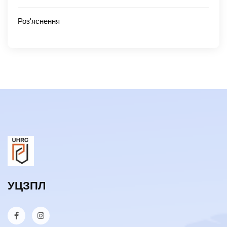
Роз'яснення
УЦЗПЛ