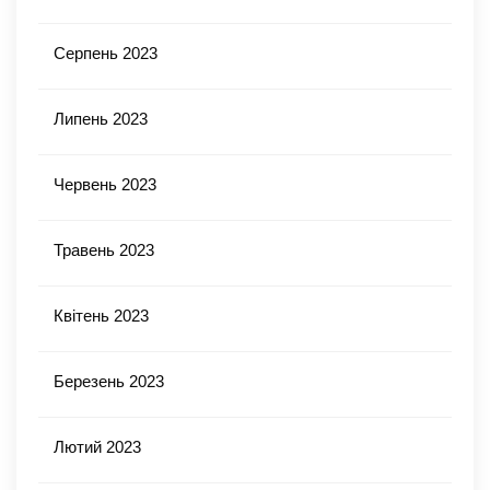
Серпень 2023
Липень 2023
Червень 2023
Травень 2023
Квітень 2023
Березень 2023
Лютий 2023