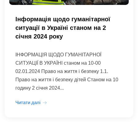
Інформація щодо гуманітарної
ситуації в Україні станом на 2
січня 2024 року
ІНФОРМАЦІЯ ЩОДО ГУМАНІТАРНОЇ
СИТУАЦІЇ В УКРАЇНІ станом на 10-00
02.01.2024 Право на життя і безпеку 1.1.
Право на життя і безпеку дітей Станом на 10
годину 2 січня 2024...
Читати далі