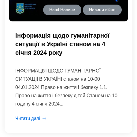
Наші Новини
Новини війни
Інформація щодо гуманітарної
ситуації в Україні станом на 4
січня 2024 року
ІНФОРМАЦІЯ ЩОДО ГУМАНІТАРНОЇ
СИТУАЦІЇ В УКРАЇНІ станом на 10-00
04.01.2024 Право на життя і безпеку 1.1.
Право на життя і безпеку дітей Станом на 10
годину 4 січня 2024...
Читати далі