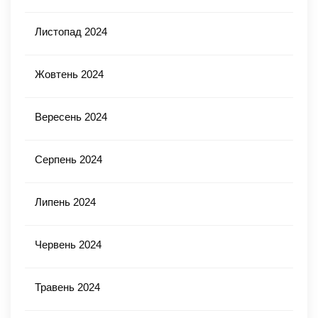
Листопад 2024
Жовтень 2024
Вересень 2024
Серпень 2024
Липень 2024
Червень 2024
Травень 2024