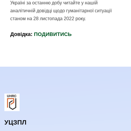
Україні за останню добу читайте у нашій
аналітичній довідці щодо гуманітарної ситуації
станом на 28 листопада 2022 року.
Довідка:
ПОДИВИТИСЬ
УЦЗПЛ