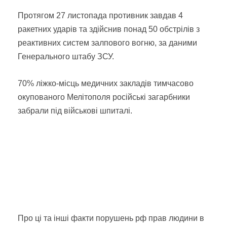
Протягом 27 листопада противник завдав 4
ракетних ударів та здійснив понад 50 обстрілів з
реактивних систем залпового вогню, за даними
Генерального штабу ЗСУ.
70% ліжко-місць медичних закладів тимчасово
окупованого Мелітополя російські загарбники
забрали під військові шпиталі.
Про ці та інші факти порушень рф прав людини в