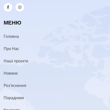
МЕНЮ
Головна
Про Нас
Наші проєкти
Новини
Роз’яснення
Порадники