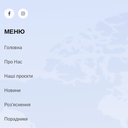
МЕНЮ
Головна
Про Нас
Наші проєкти
Новини
Роз’яснення
Порадники