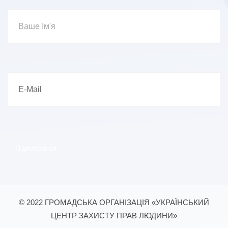
© 2022 ГРОМАДСЬКА ОРГАНІЗАЦІЯ «УКРАЇНСЬКИЙ
ЦЕНТР ЗАХИСТУ ПРАВ ЛЮДИНИ»