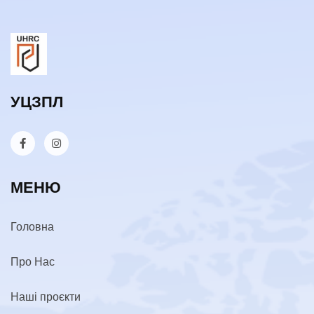
УЦЗПЛ
МЕНЮ
Головна
Про Нас
Наші проєкти