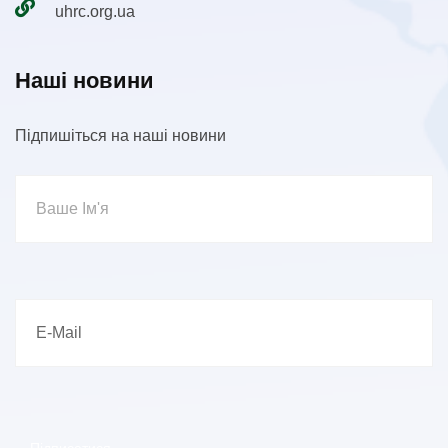
uhrc.org.ua
Наші новини
Підпишіться на наші новини