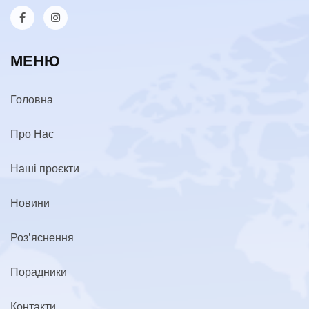
МЕНЮ
Головна
Про Нас
Наші проєкти
Новини
Роз’яснення
Порадники
Контакти