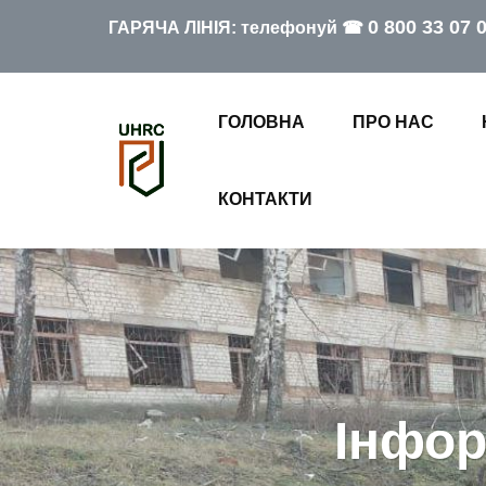
0 800 33 07 
ГАРЯЧА ЛІНІЯ: телефонуй ☎
ГОЛОВНА
ПРО НАС
КОНТАКТИ
Інфор