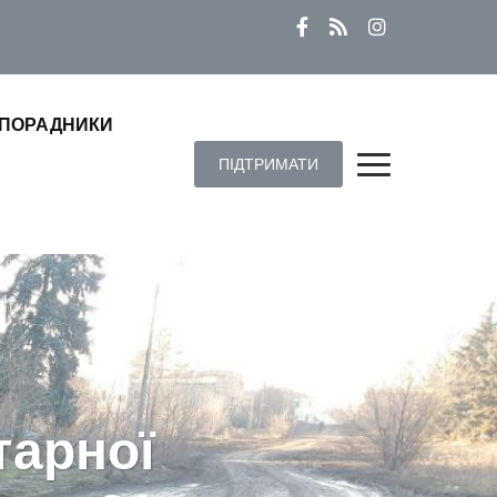
ПОРАДНИКИ
ПІДТРИМАТИ
тарної