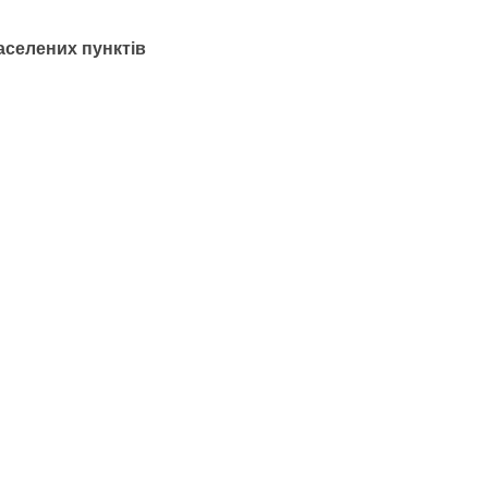
аселених пунктів