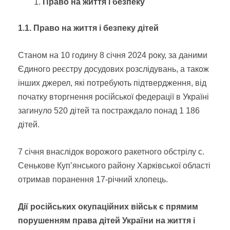
Право на життя і безпеку
1.1. Право на життя і безпеку дітей
Станом на 10 годину 8 січня 2024 року, за даними
Єдиного реєстру досудових розслідувань, а також
інших джерел, які потребують підтвердження, від
початку вторгнення російської федерації в Україні
загинуло 520 дітей та постраждало понад 1 186
дітей.
7 січня внаслідок ворожого ракетного обстрілу с.
Сенькове Купʼянського району Харківської області
отримав поранення 17-річний хлопець.
Дії російських окупаційних військ є прямим
порушенням права дітей України на життя і