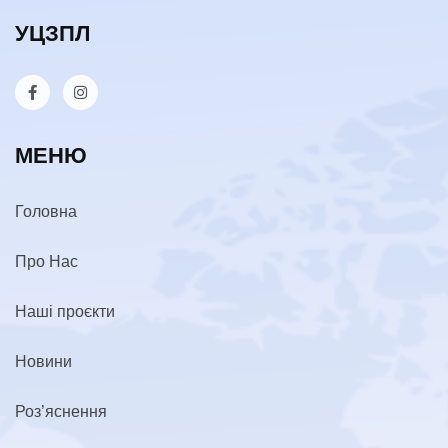
УЦЗПЛ
МЕНЮ
Головна
Про Нас
Наші проєкти
Новини
Роз’яснення