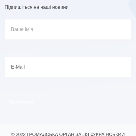
Підпишіться на наші новини
© 2022 ГРОМАДСЬКА ОРГАНІЗАЦІЯ «УКРАЇНСЬКИЙ