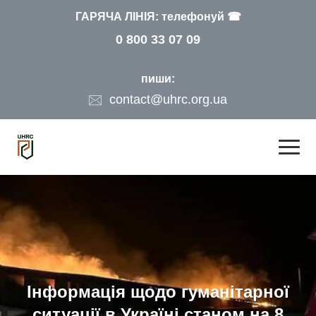
ГАРЯЧА ЛІНІЯ: телефонуй ☎
0 800 33 07 09
пиши:
contact@uhrc.org.ua
Інформація щодо гуманітарної
ситуації в Україні станом на 8