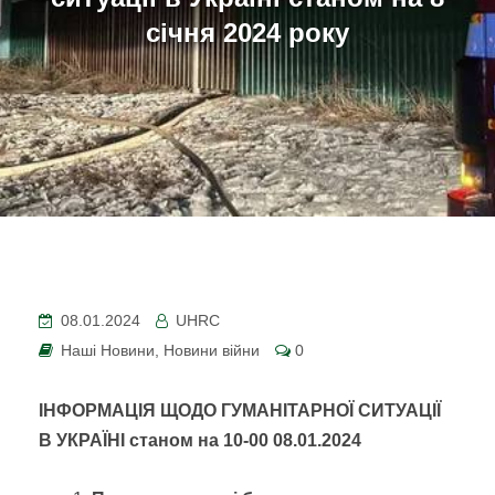
січня 2024 року
08.01.2024
UHRC
Наші Новини
,
Новини війни
0
ІНФОРМАЦІЯ ЩОДО ГУМАНІТАРНОЇ СИТУАЦІЇ
В УКРАЇНІ
станом на 10-00 08.01.2024