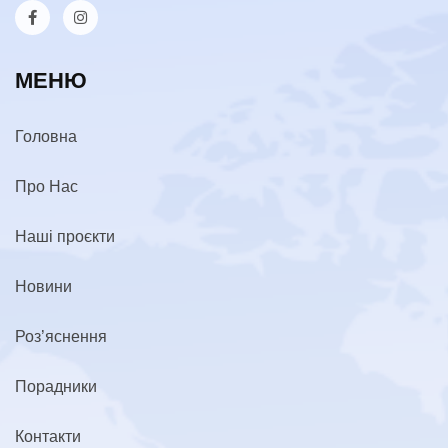
МЕНЮ
Головна
Про Нас
Наші проєкти
Новини
Роз’яснення
Порадники
Контакти