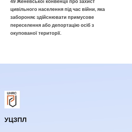
49 Женевської конвенції про захист
цивільного населення під час війни, яка
забороняє здійснювати примусове
переселення або депортацію осіб з
окупованої території.
УЦЗПЛ