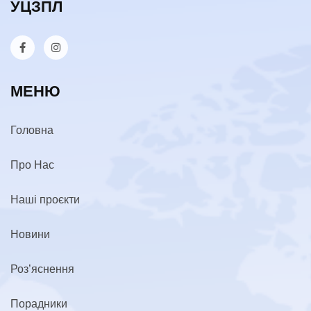
УЦЗПЛ
МЕНЮ
Головна
Про Нас
Наші проєкти
Новини
Роз’яснення
Порадники