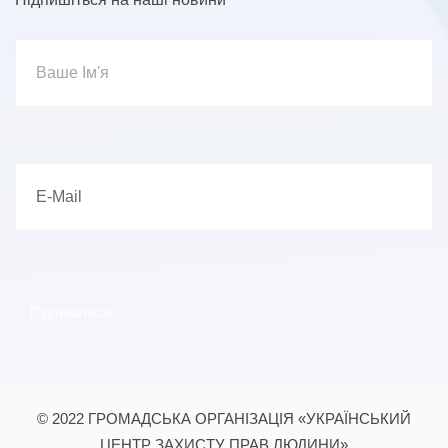
© 2022 ГРОМАДСЬКА ОРГАНІЗАЦІЯ «УКРАЇНСЬКИЙ
ЦЕНТР ЗАХИСТУ ПРАВ ЛЮДИНИ»