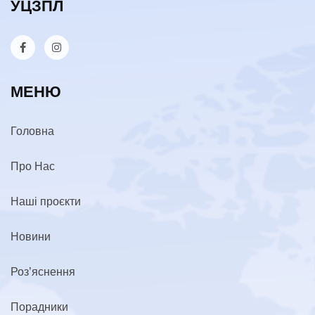
УЦЗПЛ
МЕНЮ
Головна
Про Нас
Наші проєкти
Новини
Роз’яснення
Порадники