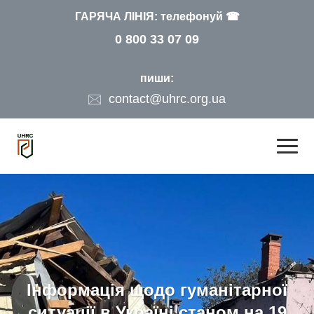
ГАРЯЧА ЛІНІЯ: телефонуй ☎
0 800 33 07 09
пиши:
contact@uhrc.org.ua
Інформація щодо гуманітарної
ситуації в Україні станом на 19