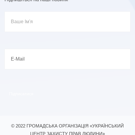
© 2022 ГРОМАДСЬКА ОРГАНІЗАЦІЯ «УКРАЇНСЬКИЙ
ЦЕНТР ЗАХИСТУ ПРАВ ЛЮДИНИ»