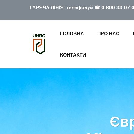
0 800 33 07 
ГАРЯЧА ЛІНІЯ: телефонуй ☎
ГОЛОВНА
ПРО НАС
КОНТАКТИ
Єв