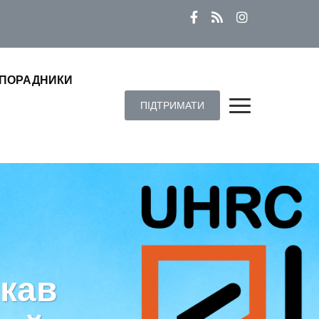
ПОРАДНИКИ
ПІДТРИМАТИ
кав