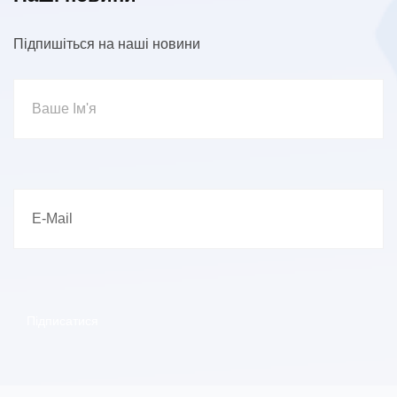
Підпишіться на наші новини