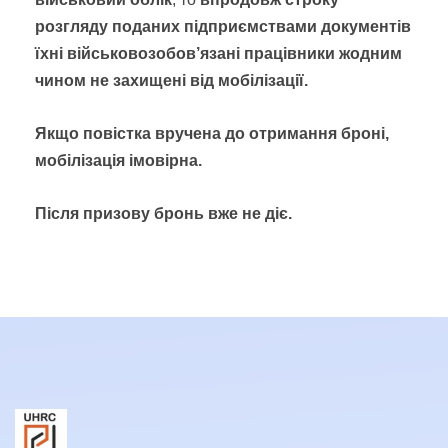
розгляду поданих підприємствами документів
їхні військовозобов’язані
працівники жодним
чином не захищені від мобілізації.
Якщо повістка
вручена до отримання броні,
мобілізація імовірна.
Після призову бронь вже не діє.