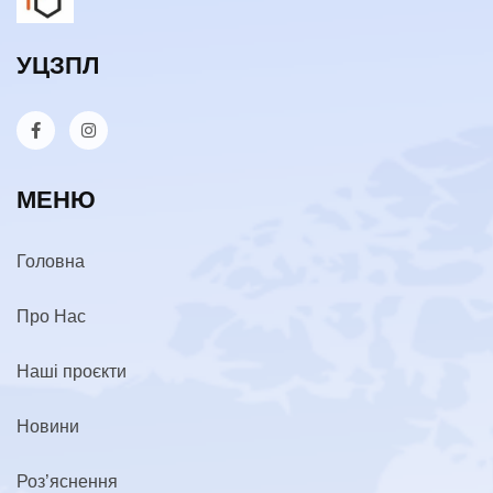
УЦЗПЛ
МЕНЮ
Головна
Про Нас
Наші проєкти
Новини
Роз’яснення