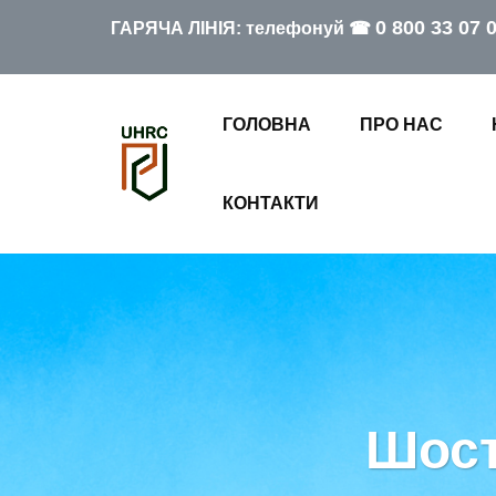
0 800 33 07 
ГАРЯЧА ЛІНІЯ: телефонуй ☎
ГОЛОВНА
ПРО НАС
КОНТАКТИ
Шост