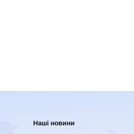
Наші новини