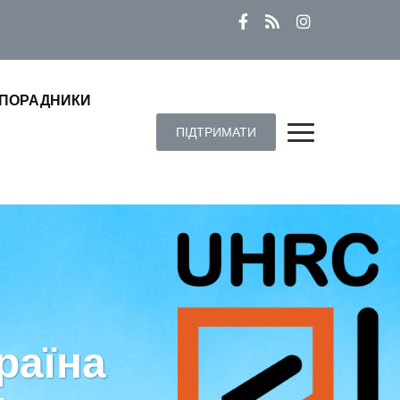
ПОРАДНИКИ
ПІДТРИМАТИ
раїна