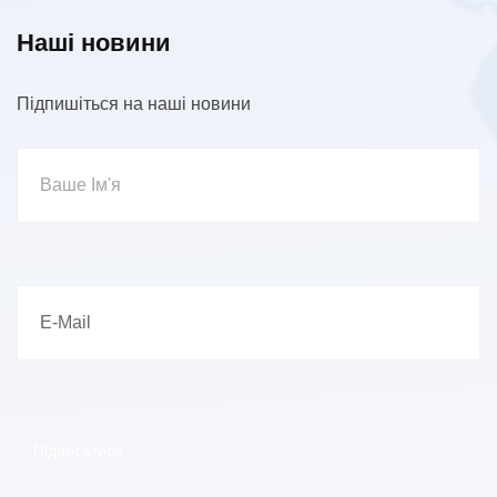
Наші новини
Підпишіться на наші новини