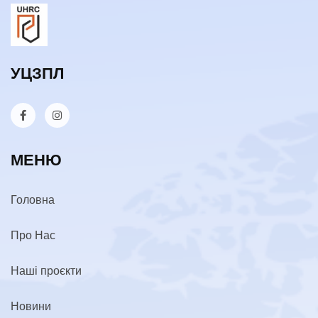
УЦЗПЛ
МЕНЮ
Головна
Про Нас
Наші проєкти
Новини