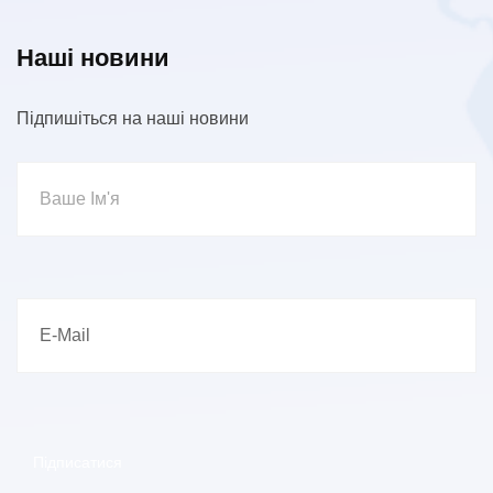
Наші новини
Підпишіться на наші новини