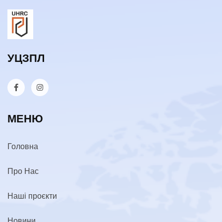
УЦЗПЛ
МЕНЮ
Головна
Про Нас
Наші проєкти
Новини