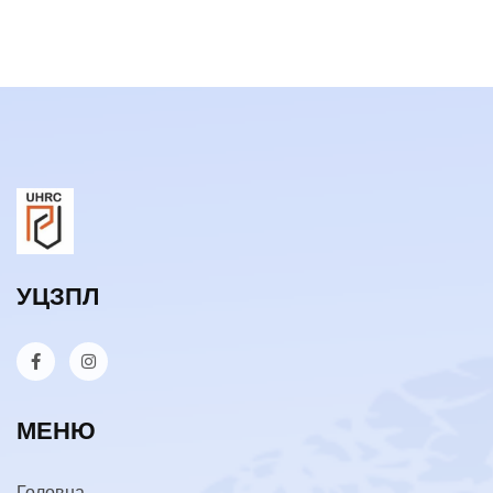
УЦЗПЛ
МЕНЮ
Головна