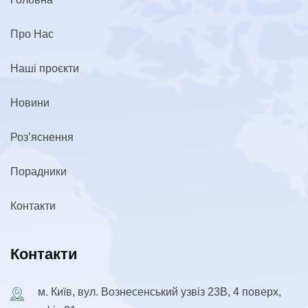
Про Нас
Наші проєкти
Новини
Роз’яснення
Порадники
Контакти
Контакти
м. Київ, вул. Вознесенський узвіз 23В, 4 поверх,