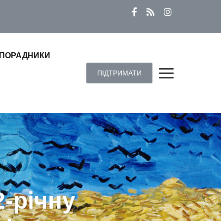
ПОРАДНИКИ
ПІДТРИМАТИ
2-річну