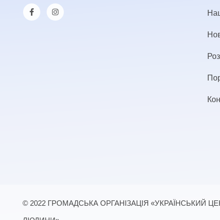
Наш
Но
Роз
По
Кон
© 2022 ГРОМАДСЬКА ОРГАНІЗАЦІЯ «УКРАЇНСЬКИЙ Ц