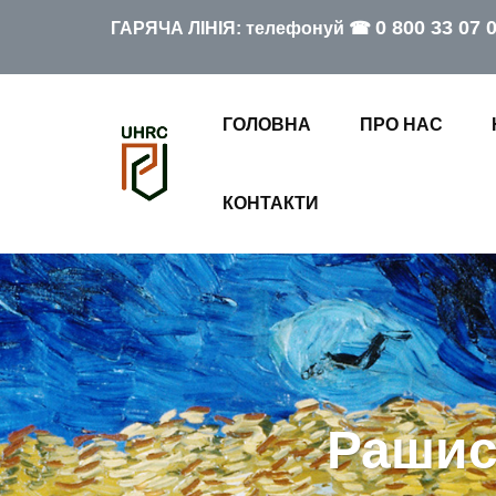
0 800 33 07 
ГАРЯЧА ЛІНІЯ: телефонуй ☎
ГОЛОВНА
ПРО НАС
КОНТАКТИ
Рашист