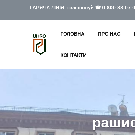
0 800 33 07 
ГАРЯЧА ЛІНІЯ: телефонуй ☎
ГОЛОВНА
ПРО НАС
КОНТАКТИ
рашис