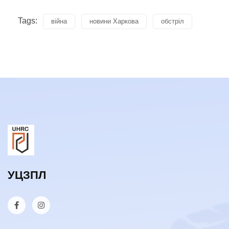
Tags:
війна
новини Харкова
обстріл
УЦЗПЛ