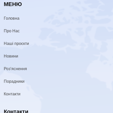
МЕНЮ
Головна
Про Нас
Наші проєкти
Новини
Роз’яснення
Порадники
Контакти
Контакти