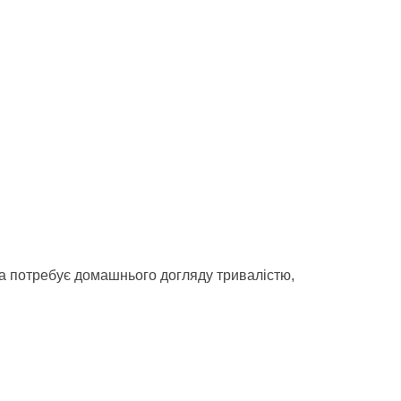
ина потребує домашнього догляду тривалістю,