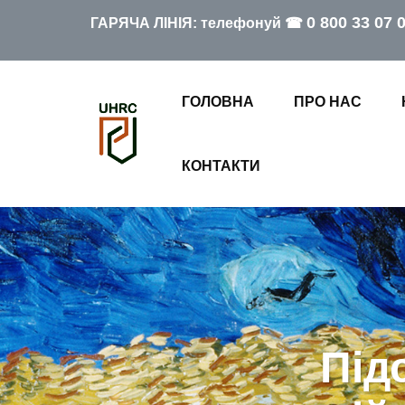
0 800 33 07 
ГАРЯЧА ЛІНІЯ: телефонуй ☎
ГОЛОВНА
ПРО НАС
КОНТАКТИ
Під