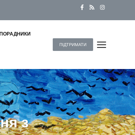
ПОРАДНИКИ
ПІДТРИМАТИ
ня з