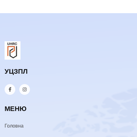
УЦЗПЛ
МЕНЮ
Головна