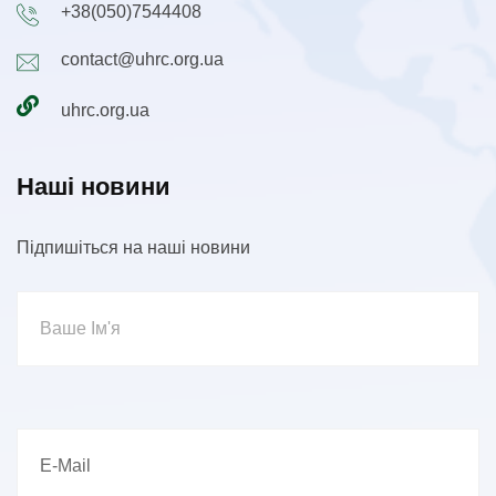
+38(050)7544408
contact@uhrc.org.ua
uhrc.org.ua
Наші новини
Підпишіться на наші новини