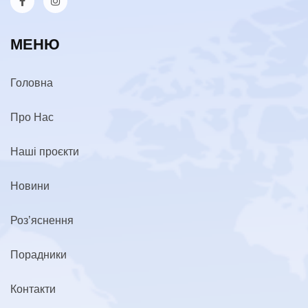
МЕНЮ
Головна
Про Нас
Наші проєкти
Новини
Роз’яснення
Порадники
Контакти