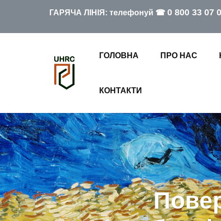
0 800 33 07 
ГАРЯЧА ЛІНІЯ: телефонуй ☎
ГОЛОВНА
ПРО НАС
КОНТАКТИ
Повер