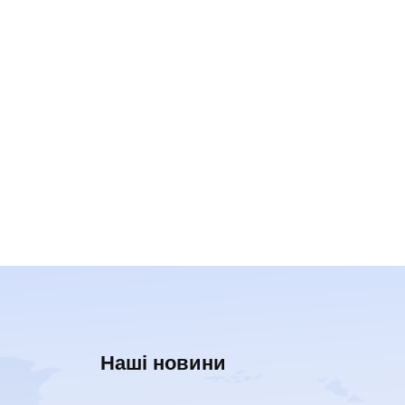
Наші новини