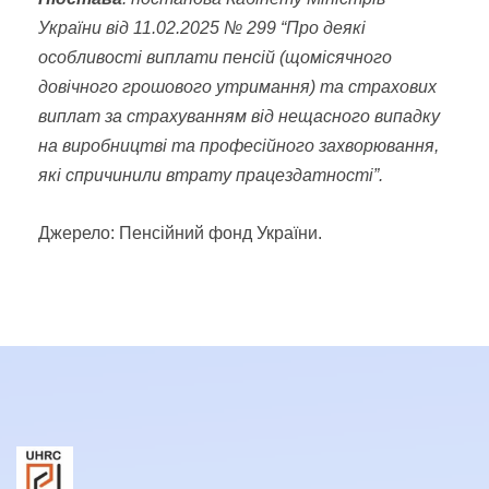
України від 11.02.2025 № 299 “Про деякі
особливості виплати пенсій (щомісячного
довічного грошового утримання) та страхових
виплат за страхуванням від нещасного випадку
на виробництві та професійного захворювання,
які спричинили втрату працездатності”.
Джерело: Пенсійний фонд України.