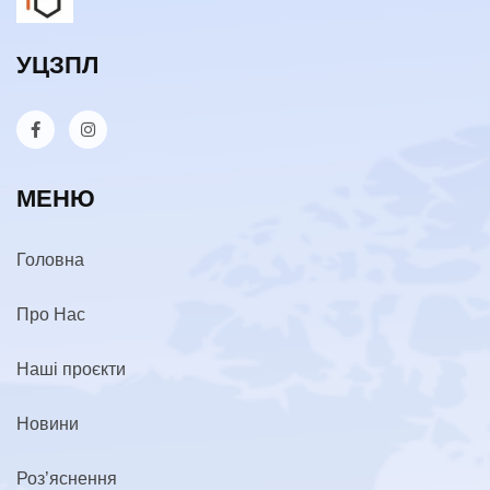
УЦЗПЛ
МЕНЮ
Головна
Про Нас
Наші проєкти
Новини
Роз’яснення