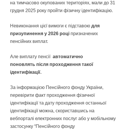
на тимчасово окупованих територіях, мали до 31
грудня 2025 року пройти фізичну ідентифікацію.
Невиконання цієї вимоги є підставою
для
призупинення у 2026 році
призначених
пенсійних виплат.
Але виплату пенсії
автоматично
поновлять
після проходження такої
ідентифікації.
За інформацією Пенсійного фонду України,
перевірити факт проходження фізичної
ідентифікації та дату проходження останньої
ідентифікації можна, скориставшись на
вебпорталі електронних послуг або у мобільному
застосунку “Пенсійного фонду