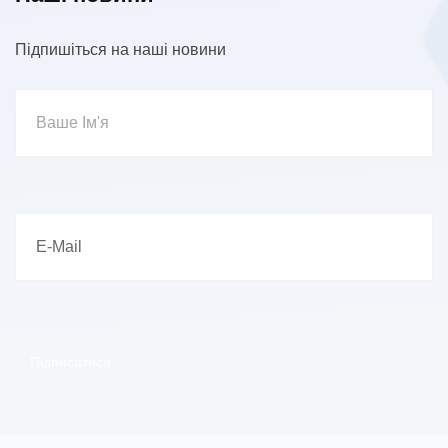
Підпишіться на наші новини