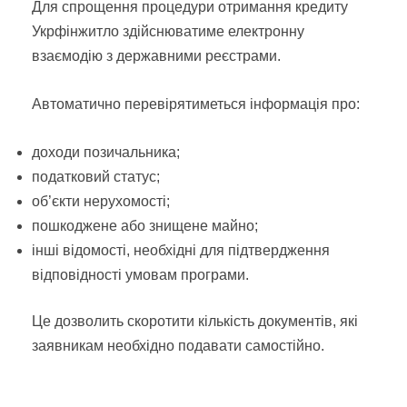
Для спрощення процедури отримання кредиту
Укрфінжитло здійснюватиме електронну
взаємодію з державними реєстрами.
Автоматично перевірятиметься інформація про:
доходи позичальника;
податковий статус;
об’єкти нерухомості;
пошкоджене або знищене майно;
інші відомості, необхідні для підтвердження
відповідності умовам програми.
Це дозволить скоротити кількість документів, які
заявникам необхідно подавати самостійно.