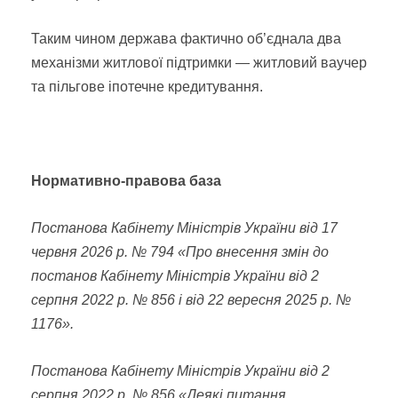
Таким чином держава фактично об’єднала два
механізми житлової підтримки — житловий ваучер
та пільгове іпотечне кредитування.
Нормативно-правова база
Постанова Кабінету Міністрів України від 17
червня 2026 р. № 794 «Про внесення змін до
постанов Кабінету Міністрів України від 2
серпня 2022 р. № 856 і від 22 вересня 2025 р. №
1176».
Постанова Кабінету Міністрів України від 2
серпня 2022 р. № 856 «Деякі питання