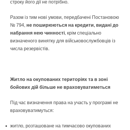
строку його дії не потрібно.
Разом із тим нові умови, передбачені Постановою
№ 794,
не поширюються на кредити, видані до
набрання нею чинності
, крім спеціально
визначеного винятку для військовослужбовців із
числа резервістів.
Житло на окупованих територіях та в зоні
бойових дій більше не враховуватиметься
Під час визначення права на участь у програмі не
враховуватимуться:
житло, розташоване на тимчасово окупованих