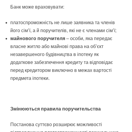
Банк може враховувати:
платоспроможність не лише заявника та членів
його сім’ї, а й поручителів, які не є членами сім’ї;
майнового поручителя
– особи, яка передає
власне житло або майнові права на об’єкт
незавершеного будівництва в іпотеку як
додаткове забезпечення кредиту та відповідає
перед кредитором виключно в межах вартості
предмета іпотеки.
Змінюються правила поручительства
Постанова суттєво розширює можливості