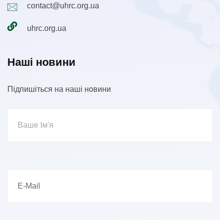
contact@uhrc.org.ua
uhrc.org.ua
Наші новини
Підпишіться на наші новини