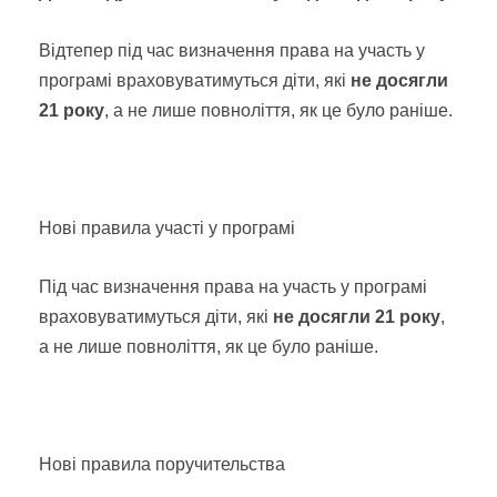
Відтепер під час визначення права на участь у
програмі враховуватимуться діти, які
не досягли
21 року
, а не лише повноліття, як це було раніше.
Нові правила участі у програмі
Під час визначення права на участь у програмі
враховуватимуться діти, які
не досягли 21 року
,
а не лише повноліття, як це було раніше.
Нові правила поручительства