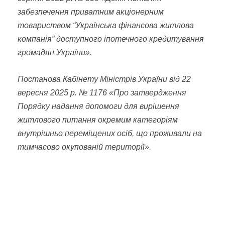
забезпечення приватним акціонерним
товариством “Українська фінансова житлова
компанія” доступного іпотечного кредитування
громадян України».
Постанова Кабінету Міністрів України від 22
вересня 2025 р. № 1176 «Про затвердження
Порядку надання допомоги для вирішення
житлового питання окремим категоріям
внутрішньо переміщених осіб, що проживали на
тимчасово окупованій території».