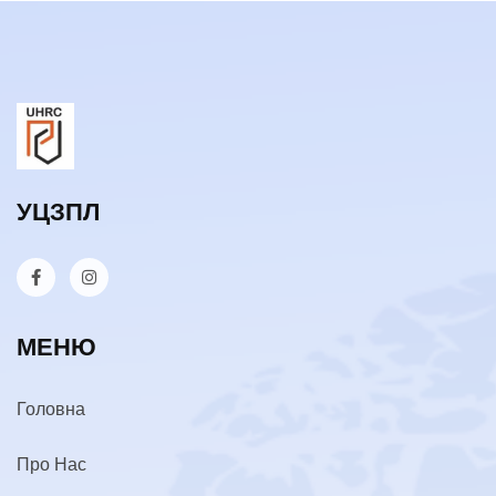
УЦЗПЛ
МЕНЮ
Головна
Про Нас