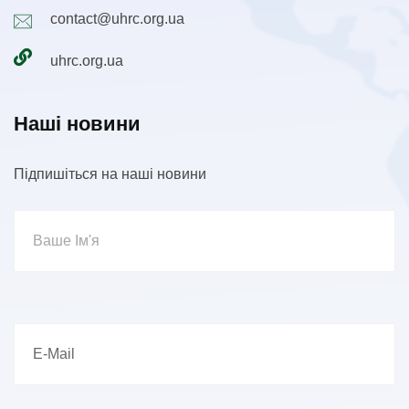
contact@uhrc.org.ua
uhrc.org.ua
Наші новини
Підпишіться на наші новини