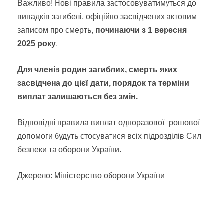
Важливо! Нові правила застосовуватимуться до
випадків загибелі, офіційно засвідчених актовим
записом про смерть,
починаючи з 1 вересня
2025 року.
Для членів родин загиблих, смерть яких
засвідчена до цієї дати, порядок та терміни
виплат залишаються без змін.
Відповідні правила виплат одноразової грошової
допомоги будуть стосуватися всіх підрозділів Сил
безпеки та оборони України.
Джерело: Міністерство оборони України