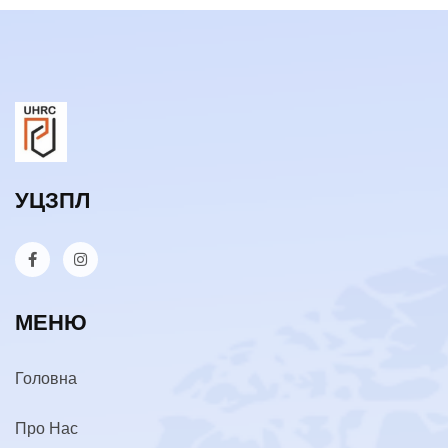
УЦЗПЛ
МЕНЮ
Головна
Про Нас