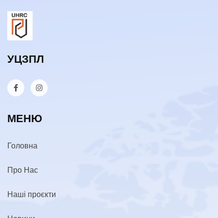
УЦЗПЛ
МЕНЮ
Головна
Про Нас
Наші проєкти