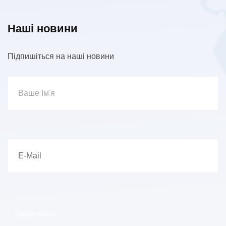
Наші новини
Підпишіться на наші новини