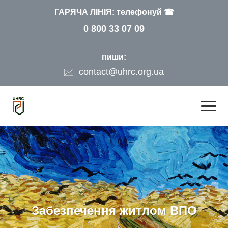
ГАРЯЧА ЛІНІЯ: телефонуй ☎
0 800 33 07 09
пиши:
contact@uhrc.org.ua
Забезпечення житлом ВПО