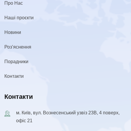
Про Нас
Наші проєкти
Новини
Роз’яснення
Порадники
Контакти
Контакти
м. Київ, вул. Вознесенський узвіз 23В, 4 поверх,
офіс 21