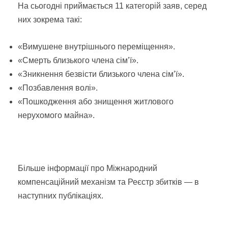
На сьогодні приймається 11 категорій заяв, серед
них зокрема такі:
«Вимушене внутрішнього переміщення».
«Смерть близького члена сім’ї».
«Зникнення безвісти близького члена сім’ї».
«Позбавлення волі».
«Пошкодження або знищення житлового
нерухомого майна».
Більше інформації про Міжнародний
компенсаційний механізм та Реєстр збитків — в
наступних публікаціях.