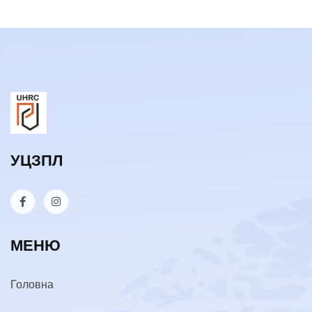
УЦЗПЛ
МЕНЮ
Головна