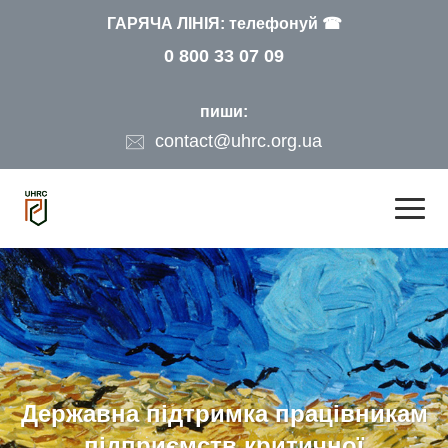
ГАРЯЧА ЛІНІЯ: телефонуй ☎
0 800 33 07 09
пиши:
contact@uhrc.org.ua
Державна підтримка працівникам
підприємств критичної