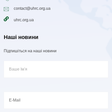
contact@uhrc.org.ua
uhrc.org.ua
Наші новини
Підпишіться на наші новини