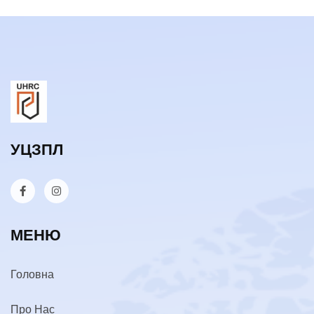
УЦЗПЛ
МЕНЮ
Головна
Про Нас