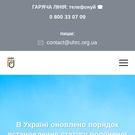
ГАРЯЧА ЛІНІЯ: телефонуй ☎
0 800 33 07 09
пиши:
contact@uhrc.org.ua
В Україні оновлено порядок
встановлення статусу полоненої