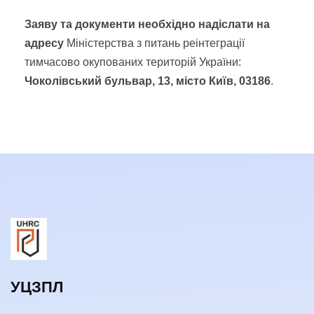
Заяву та документи необхідно надіслати на
адресу
Міністерства з питань реінтеграції
тимчасово окупованих територій України:
Чоколівський бульвар, 13, місто Київ, 03186
.
УЦЗПЛ