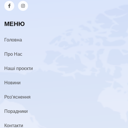
МЕНЮ
Головна
Про Нас
Наші проєкти
Новини
Роз’яснення
Порадники
Контакти