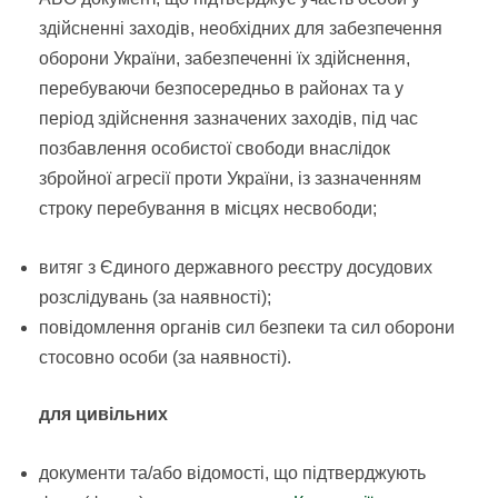
здійсненні заходів, необхідних для забезпечення
оборони України, забезпеченні їх здійснення,
перебуваючи безпосередньо в районах та у
період здійснення зазначених заходів, під час
позбавлення особистої свободи внаслідок
збройної агресії проти України, із зазначенням
строку перебування в місцях несвободи;
витяг з Єдиного державного реєстру досудових
розслідувань (за наявності);
повідомлення органів сил безпеки та сил оборони
стосовно особи (за наявності).
для цивільних
документи та/або відомості, що підтверджують