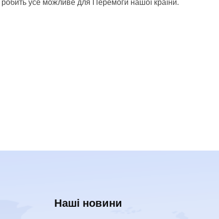
а робить усе можливе для Перемоги нашої країни.
Наші новини