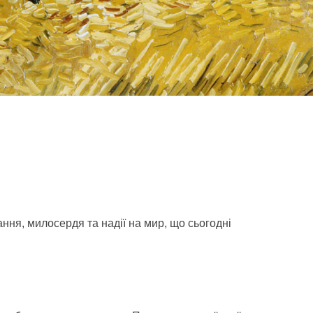
ння, милосердя та надії на мир, що сьогодні