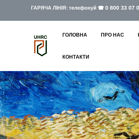
0 800 33 07 
ГАРЯЧА ЛІНІЯ: телефонуй ☎
ГОЛОВНА
ПРО НАС
КОНТАКТИ