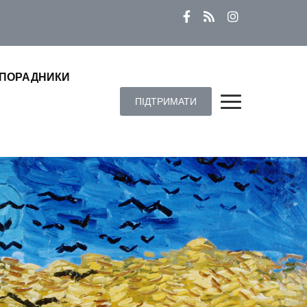
ПОРАДНИКИ
ПІДТРИМАТИ