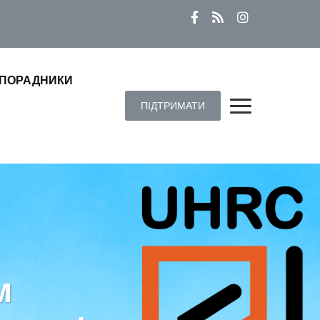
ПОРАДНИКИ
ПІДТРИМАТИ
м