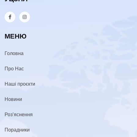
МЕНЮ
Головна
Про Нас
Наші проєкти
Новини
Роз’яснення
Порадники