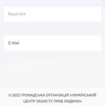
© 2022 ГРОМАДСЬКА ОРГАНІЗАЦІЯ «УКРАЇНСЬКИЙ
ЦЕНТР ЗАХИСТУ ПРАВ ЛЮДИНИ»