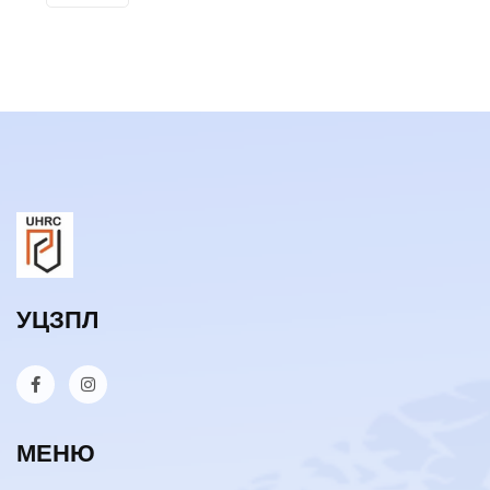
УЦЗПЛ
МЕНЮ