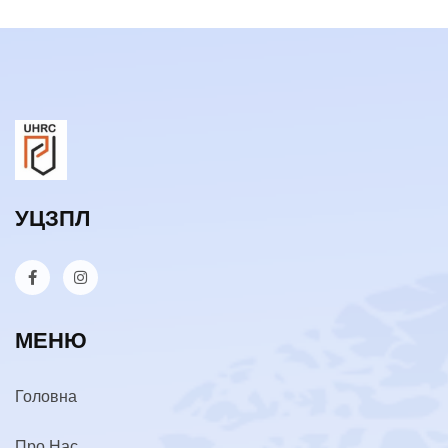
УЦЗПЛ
МЕНЮ
Головна
Про Нас