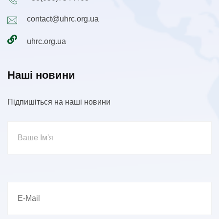
contact@uhrc.org.ua
uhrc.org.ua
Наші новини
Підпишіться на наші новини