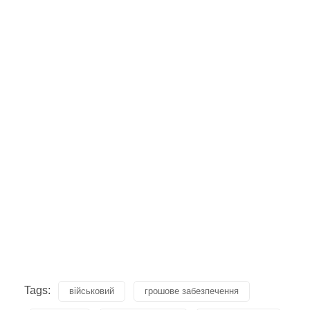
Tags:
військовий
грошове забезпечення