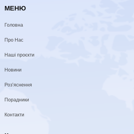
МЕНЮ
Головна
Про Нас
Наші проєкти
Новини
Роз’яснення
Порадники
Контакти