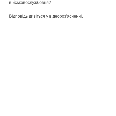
військовослужбовця?
Відповідь дивіться у відеороз’ясненні.