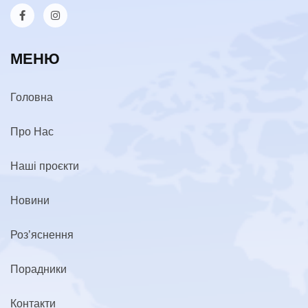
МЕНЮ
Головна
Про Нас
Наші проєкти
Новини
Роз’яснення
Порадники
Контакти