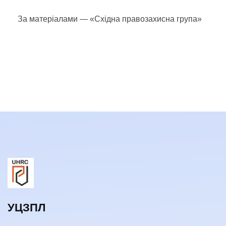
За матеріалами — «Східна правозахисна група»
УЦЗПЛ