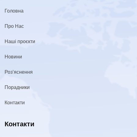
Головна
Про Нас
Наші проєкти
Новини
Роз’яснення
Порадники
Контакти
Контакти